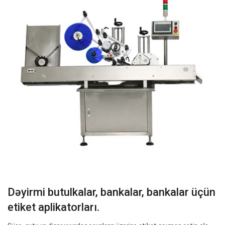
Dəyirmi butulkalar, bankalar, bankalar üçün
etiket aplikatorları.