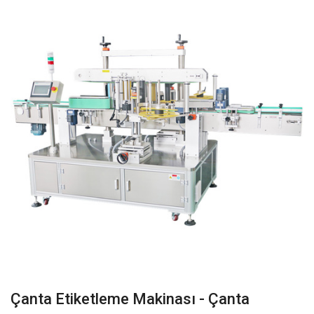
Çanta Etiketleme Makinası - Çanta