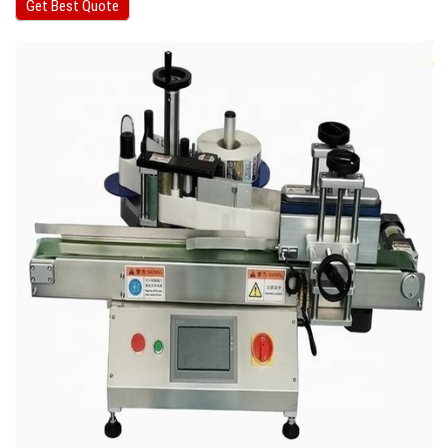
Get Best Quote