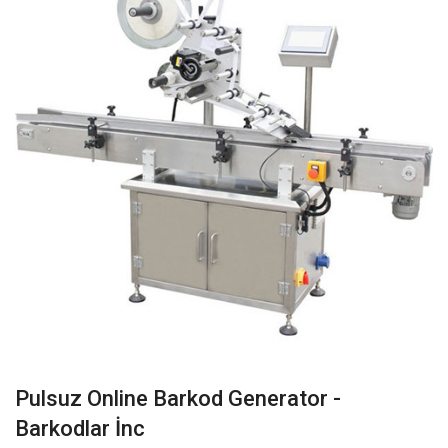
Pulsuz Online Barkod Generator -
Barkodlar İnc