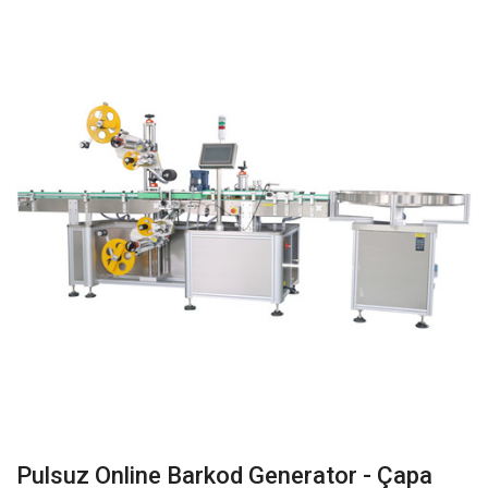
Pulsuz Online Barkod Generator - Çapa