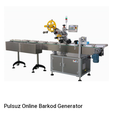
Pulsuz Online Barkod Generator