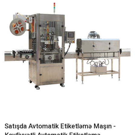
Satışda Avtomatik Etiketləmə Maşın -