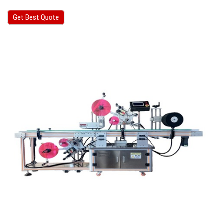
Get Best Quote