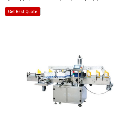
Get Best Quote