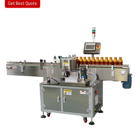
Get Best Quote